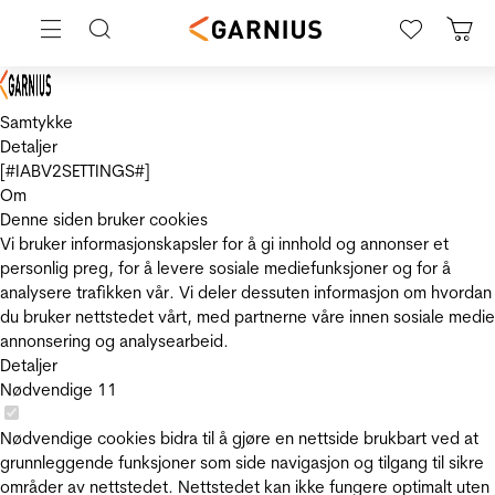
Samtykke
Detaljer
[#IABV2SETTINGS#]
Om
Denne siden bruker cookies
Vi bruker informasjonskapsler for å gi innhold og annonser et
personlig preg, for å levere sosiale mediefunksjoner og for å
analysere trafikken vår. Vi deler dessuten informasjon om hvordan
du bruker nettstedet vårt, med partnerne våre innen sosiale medie
annonsering og analysearbeid.
Detaljer
Nødvendige
11
Nødvendige cookies bidra til å gjøre en nettside brukbart ved at
grunnleggende funksjoner som side navigasjon og tilgang til sikre
områder av nettstedet. Nettstedet kan ikke fungere optimalt uten