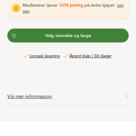
Medlemmer tjener
1378 poeng
på dette kjøpet.
Les
mer
Velg størrelse og farge
Lynrask levering
Åpent kjøp i 30 dager
Vis mer informasjon