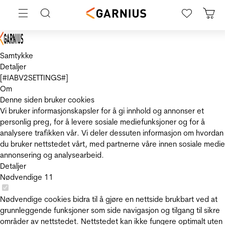
Samtykke
Detaljer
[#IABV2SETTINGS#]
Om
Denne siden bruker cookies
Vi bruker informasjonskapsler for å gi innhold og annonser et
personlig preg, for å levere sosiale mediefunksjoner og for å
analysere trafikken vår. Vi deler dessuten informasjon om hvordan
du bruker nettstedet vårt, med partnerne våre innen sosiale medie
annonsering og analysearbeid.
Detaljer
Nødvendige
11
Nødvendige cookies bidra til å gjøre en nettside brukbart ved at
grunnleggende funksjoner som side navigasjon og tilgang til sikre
områder av nettstedet. Nettstedet kan ikke fungere optimalt uten