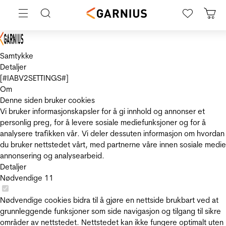
Samtykke
Detaljer
[#IABV2SETTINGS#]
Om
Denne siden bruker cookies
Vi bruker informasjonskapsler for å gi innhold og annonser et
personlig preg, for å levere sosiale mediefunksjoner og for å
analysere trafikken vår. Vi deler dessuten informasjon om hvordan
du bruker nettstedet vårt, med partnerne våre innen sosiale medie
annonsering og analysearbeid.
Detaljer
Nødvendige
11
Nødvendige cookies bidra til å gjøre en nettside brukbart ved at
grunnleggende funksjoner som side navigasjon og tilgang til sikre
områder av nettstedet. Nettstedet kan ikke fungere optimalt uten