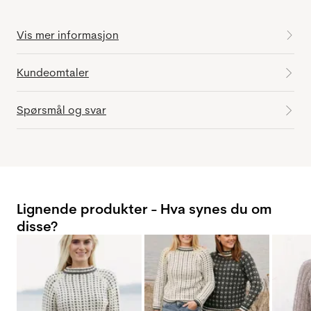
Vis mer informasjon
Kundeomtaler
Spørsmål og svar
Lignende produkter - Hva synes du om
disse?