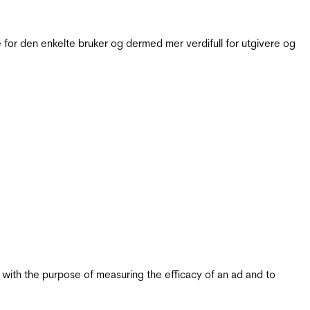
for den enkelte bruker og dermed mer verdifull for utgivere og
s with the purpose of measuring the efficacy of an ad and to