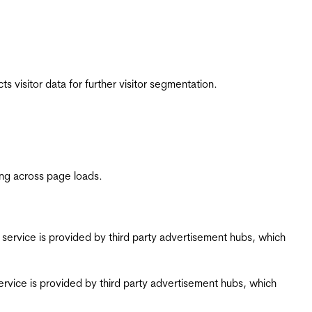
 visitor data for further visitor segmentation.
ing across page loads.
ing service is provided by third party advertisement hubs, which
g service is provided by third party advertisement hubs, which