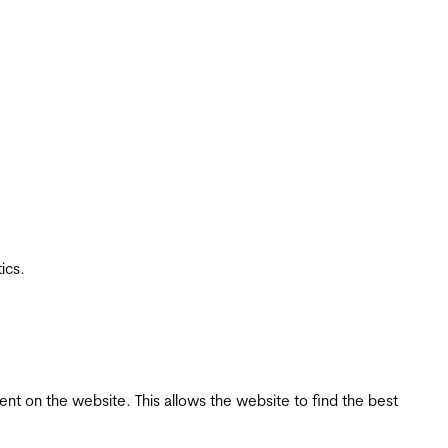
ics.
tent on the website. This allows the website to find the best