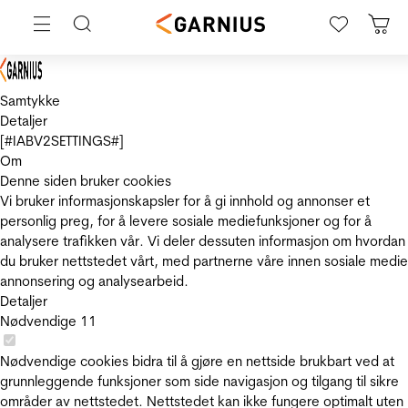
Samtykke
Detaljer
[#IABV2SETTINGS#]
Om
Denne siden bruker cookies
Vi bruker informasjonskapsler for å gi innhold og annonser et
personlig preg, for å levere sosiale mediefunksjoner og for å
analysere trafikken vår. Vi deler dessuten informasjon om hvordan
du bruker nettstedet vårt, med partnerne våre innen sosiale medie
annonsering og analysearbeid.
Detaljer
Nødvendige
11
Nødvendige cookies bidra til å gjøre en nettside brukbart ved at
grunnleggende funksjoner som side navigasjon og tilgang til sikre
områder av nettstedet. Nettstedet kan ikke fungere optimalt uten