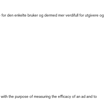
for den enkelte bruker og dermed mer verdifull for utgivere og
s with the purpose of measuring the efficacy of an ad and to