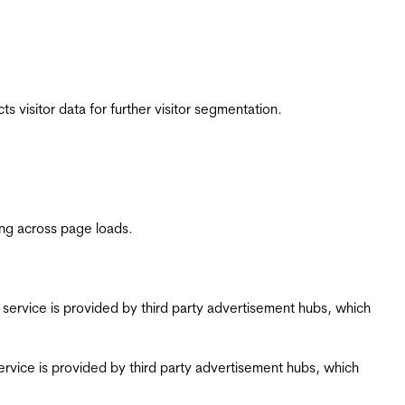
 visitor data for further visitor segmentation.
ing across page loads.
ing service is provided by third party advertisement hubs, which
g service is provided by third party advertisement hubs, which