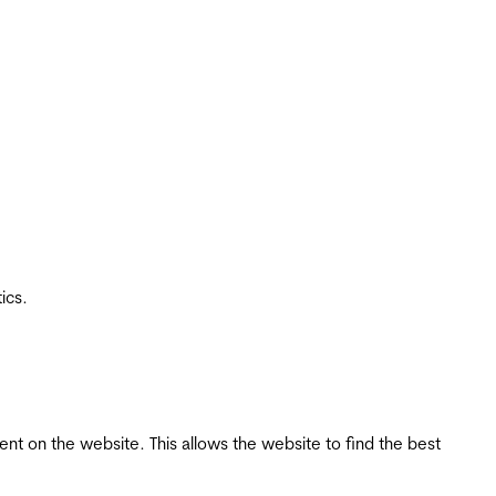
ics.
tent on the website. This allows the website to find the best