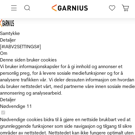
Samtykke
Detaljer
[#IABV2SETTINGS#]
Om
Denne siden bruker cookies
Vi bruker informasjonskapsler for å gi innhold og annonser et
personlig preg, for å levere sosiale mediefunksjoner og for å
analysere trafikken vår. Vi deler dessuten informasjon om hvordan
du bruker nettstedet vårt, med partnerne våre innen sosiale medie
annonsering og analysearbeid.
Detaljer
Nødvendige
11
Nødvendige cookies bidra til å gjøre en nettside brukbart ved at
grunnleggende funksjoner som side navigasjon og tilgang til sikre
områder av nettstedet. Nettstedet kan ikke fungere optimalt uten