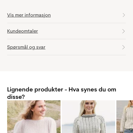
Vis mer informasjon
Kundeomtaler
Spørsmål og svar
Lignende produkter - Hva synes du om
disse?