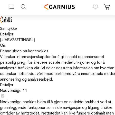
Samtykke
Detaljer
[#IABV2SETTINGS#]
Om
Denne siden bruker cookies
Vi bruker informasjonskapsler for å gi innhold og annonser et
personlig preg, for å levere sosiale mediefunksjoner og for å
analysere trafikken vår. Vi deler dessuten informasjon om hvordan
du bruker nettstedet vårt, med partnerne våre innen sosiale medie
annonsering og analysearbeid.
Detaljer
Nødvendige
11
Nødvendige cookies bidra til å gjøre en nettside brukbart ved at
grunnleggende funksjoner som side navigasjon og tilgang til sikre
områder av nettstedet. Nettstedet kan ikke fungere optimalt uten