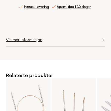
Lynrask levering
Åpent kjøp i 30 dager
Vis mer informasjon
Relaterte produkter