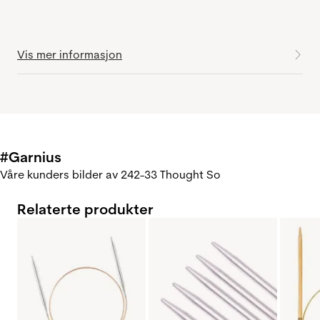
Vis mer informasjon
#Garnius
Våre kunders bilder av 242-33 Thought So
Relaterte produkter