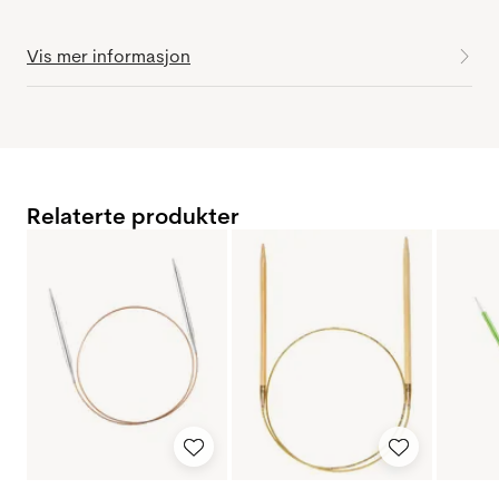
Vis mer informasjon
Relaterte produkter