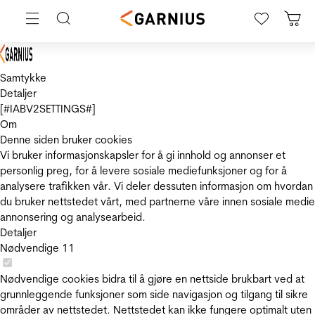
Samtykke
Detaljer
[#IABV2SETTINGS#]
Om
Denne siden bruker cookies
Vi bruker informasjonskapsler for å gi innhold og annonser et
personlig preg, for å levere sosiale mediefunksjoner og for å
analysere trafikken vår. Vi deler dessuten informasjon om hvordan
du bruker nettstedet vårt, med partnerne våre innen sosiale medie
annonsering og analysearbeid.
Detaljer
Nødvendige
11
Nødvendige cookies bidra til å gjøre en nettside brukbart ved at
grunnleggende funksjoner som side navigasjon og tilgang til sikre
områder av nettstedet. Nettstedet kan ikke fungere optimalt uten