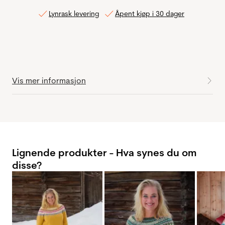
Lynrask levering
Åpent kjøp i 30 dager
Vis mer informasjon
Lignende produkter - Hva synes du om
disse?