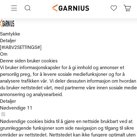
Samtykke
Detaljer
[#IABV2SETTINGS#]
Om
Denne siden bruker cookies
Vi bruker informasjonskapsler for å gi innhold og annonser et
personlig preg, for å levere sosiale mediefunksjoner og for å
analysere trafikken vår. Vi deler dessuten informasjon om hvordan
du bruker nettstedet vårt, med partnerne våre innen sosiale medie
annonsering og analysearbeid.
Detaljer
Nødvendige
11
Nødvendige cookies bidra til å gjøre en nettside brukbart ved at
grunnleggende funksjoner som side navigasjon og tilgang til sikre
områder av nettstedet. Nettstedet kan ikke fungere optimalt uten