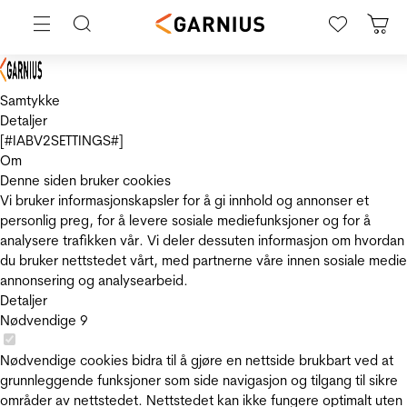
Samtykke
Detaljer
[#IABV2SETTINGS#]
Om
Denne siden bruker cookies
Vi bruker informasjonskapsler for å gi innhold og annonser et
personlig preg, for å levere sosiale mediefunksjoner og for å
analysere trafikken vår. Vi deler dessuten informasjon om hvordan
du bruker nettstedet vårt, med partnerne våre innen sosiale medie
annonsering og analysearbeid.
Detaljer
Nødvendige
9
Nødvendige cookies bidra til å gjøre en nettside brukbart ved at
grunnleggende funksjoner som side navigasjon og tilgang til sikre
områder av nettstedet. Nettstedet kan ikke fungere optimalt uten