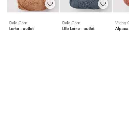
Dale Garn
Dale Garn
Viking 
Lerke - outlet
Lille Lerke - outlet