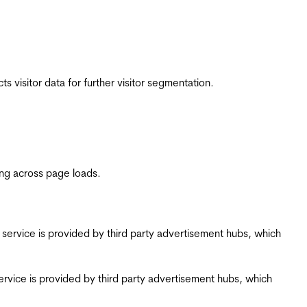
 visitor data for further visitor segmentation.
ing across page loads.
ing service is provided by third party advertisement hubs, which
g service is provided by third party advertisement hubs, which