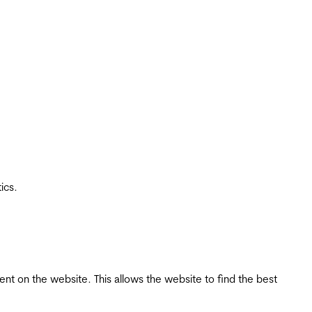
ics.
tent on the website. This allows the website to find the best