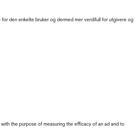
for den enkelte bruker og dermed mer verdifull for utgivere og
s with the purpose of measuring the efficacy of an ad and to