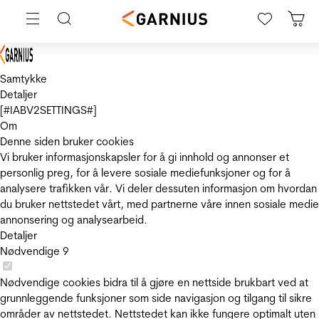
Samtykke
Detaljer
[#IABV2SETTINGS#]
Om
Denne siden bruker cookies
Vi bruker informasjonskapsler for å gi innhold og annonser et
personlig preg, for å levere sosiale mediefunksjoner og for å
analysere trafikken vår. Vi deler dessuten informasjon om hvordan
du bruker nettstedet vårt, med partnerne våre innen sosiale medie
annonsering og analysearbeid.
Detaljer
Nødvendige
9
Nødvendige cookies bidra til å gjøre en nettside brukbart ved at
grunnleggende funksjoner som side navigasjon og tilgang til sikre
områder av nettstedet. Nettstedet kan ikke fungere optimalt uten