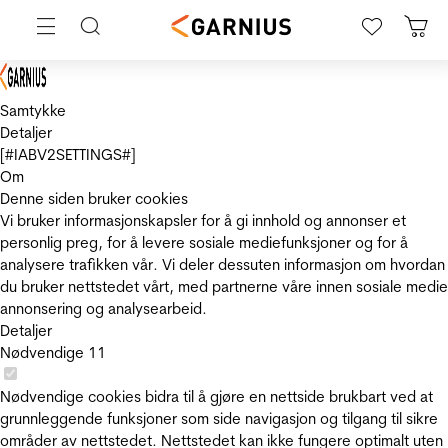
Samtykke
Detaljer
[#IABV2SETTINGS#]
Om
Denne siden bruker cookies
Vi bruker informasjonskapsler for å gi innhold og annonser et
personlig preg, for å levere sosiale mediefunksjoner og for å
analysere trafikken vår. Vi deler dessuten informasjon om hvordan
du bruker nettstedet vårt, med partnerne våre innen sosiale medie
annonsering og analysearbeid.
Detaljer
Nødvendige
11
Nødvendige cookies bidra til å gjøre en nettside brukbart ved at
grunnleggende funksjoner som side navigasjon og tilgang til sikre
områder av nettstedet. Nettstedet kan ikke fungere optimalt uten