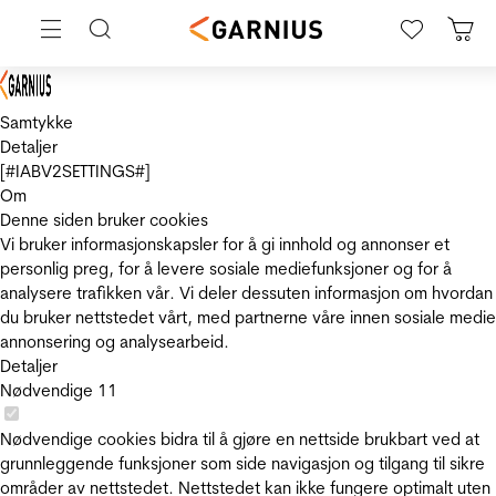
Samtykke
Detaljer
[#IABV2SETTINGS#]
Om
Denne siden bruker cookies
Vi bruker informasjonskapsler for å gi innhold og annonser et
personlig preg, for å levere sosiale mediefunksjoner og for å
analysere trafikken vår. Vi deler dessuten informasjon om hvordan
du bruker nettstedet vårt, med partnerne våre innen sosiale medie
annonsering og analysearbeid.
Detaljer
Nødvendige
11
Nødvendige cookies bidra til å gjøre en nettside brukbart ved at
grunnleggende funksjoner som side navigasjon og tilgang til sikre
områder av nettstedet. Nettstedet kan ikke fungere optimalt uten