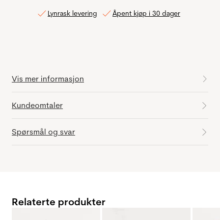
Lynrask levering
Åpent kjøp i 30 dager
Vis mer informasjon
Kundeomtaler
Spørsmål og svar
Relaterte produkter