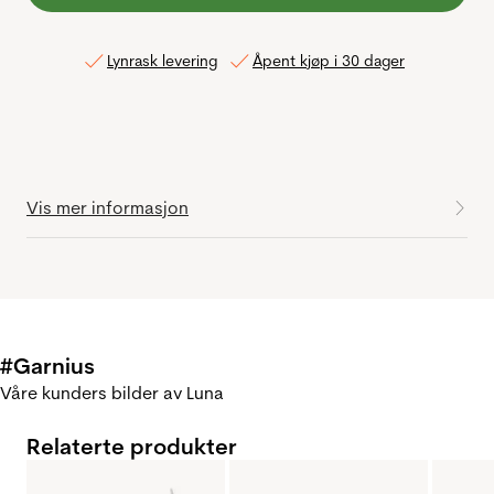
Lynrask levering
Åpent kjøp i 30 dager
Vis mer informasjon
#Garnius
Våre kunders bilder av Luna
Relaterte produkter