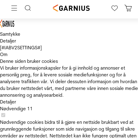
Samtykke
Detaljer
[#IABV2SETTINGS#]
Om
Denne siden bruker cookies
Vi bruker informasjonskapsler for å gi innhold og annonser et
personlig preg, for å levere sosiale mediefunksjoner og for å
analysere trafikken vår. Vi deler dessuten informasjon om hvordan
du bruker nettstedet vårt, med partnerne våre innen sosiale medie
annonsering og analysearbeid.
Detaljer
Nødvendige
11
Nødvendige cookies bidra til å gjøre en nettside brukbart ved at
grunnleggende funksjoner som side navigasjon og tilgang til sikre
områder av nettstedet. Nettstedet kan ikke fungere optimalt uten