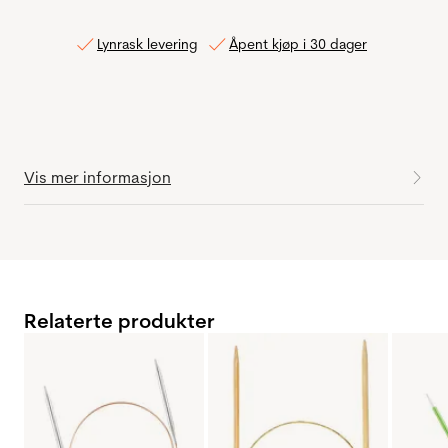
Lynrask levering
Åpent kjøp i 30 dager
Vis mer informasjon
Relaterte produkter