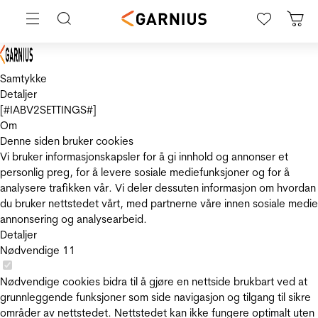
Samtykke
Detaljer
[#IABV2SETTINGS#]
Om
Denne siden bruker cookies
Vi bruker informasjonskapsler for å gi innhold og annonser et
personlig preg, for å levere sosiale mediefunksjoner og for å
analysere trafikken vår. Vi deler dessuten informasjon om hvordan
du bruker nettstedet vårt, med partnerne våre innen sosiale medie
annonsering og analysearbeid.
Detaljer
Nødvendige
11
Nødvendige cookies bidra til å gjøre en nettside brukbart ved at
grunnleggende funksjoner som side navigasjon og tilgang til sikre
områder av nettstedet. Nettstedet kan ikke fungere optimalt uten