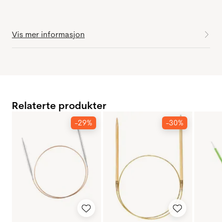
Vis mer informasjon
Relaterte produkter
-29%
-30%