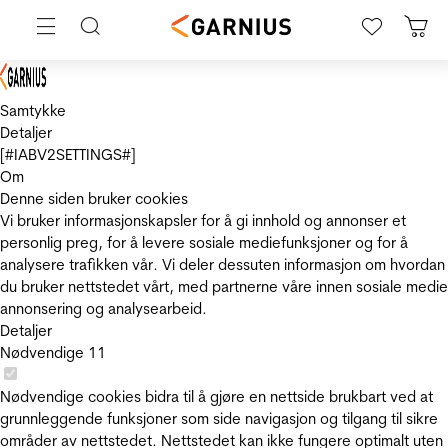
Samtykke
Detaljer
[#IABV2SETTINGS#]
Om
Denne siden bruker cookies
Vi bruker informasjonskapsler for å gi innhold og annonser et
personlig preg, for å levere sosiale mediefunksjoner og for å
analysere trafikken vår. Vi deler dessuten informasjon om hvordan
du bruker nettstedet vårt, med partnerne våre innen sosiale medie
annonsering og analysearbeid.
Detaljer
Nødvendige
11
Nødvendige cookies bidra til å gjøre en nettside brukbart ved at
grunnleggende funksjoner som side navigasjon og tilgang til sikre
områder av nettstedet. Nettstedet kan ikke fungere optimalt uten