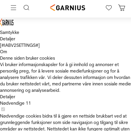
Samtykke
Detaljer
[#IABV2SETTINGS#]
Om
Denne siden bruker cookies
Vi bruker informasjonskapsler for å gi innhold og annonser et
personlig preg, for å levere sosiale mediefunksjoner og for å
analysere trafikken vår. Vi deler dessuten informasjon om hvordan
du bruker nettstedet vårt, med partnerne våre innen sosiale medie
annonsering og analysearbeid.
Detaljer
Nødvendige
11
Nødvendige cookies bidra til å gjøre en nettside brukbart ved at
grunnleggende funksjoner som side navigasjon og tilgang til sikre
områder av nettstedet. Nettstedet kan ikke fungere optimalt uten