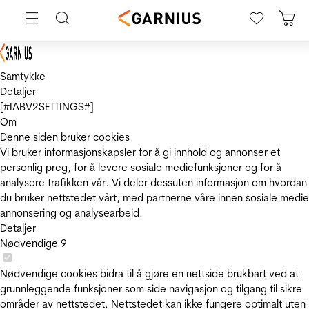
Samtykke
Detaljer
[#IABV2SETTINGS#]
Om
Denne siden bruker cookies
Vi bruker informasjonskapsler for å gi innhold og annonser et
personlig preg, for å levere sosiale mediefunksjoner og for å
analysere trafikken vår. Vi deler dessuten informasjon om hvordan
du bruker nettstedet vårt, med partnerne våre innen sosiale medie
annonsering og analysearbeid.
Detaljer
Nødvendige
9
Nødvendige cookies bidra til å gjøre en nettside brukbart ved at
grunnleggende funksjoner som side navigasjon og tilgang til sikre
områder av nettstedet. Nettstedet kan ikke fungere optimalt uten