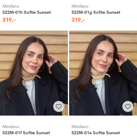
Mimilano
Mimilano
522M-01h Softie Sunset
522M-01g Softie Sunset
319
,-
319
,-
Mimilano
Mimilano
522M-01f Softie Sunset
522M-01e Softie Sunset