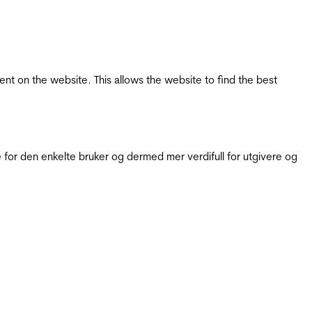
tent on the website. This allows the website to find the best
for den enkelte bruker og dermed mer verdifull for utgivere og