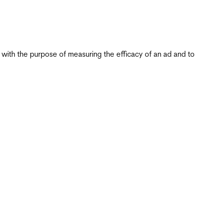
s with the purpose of measuring the efficacy of an ad and to