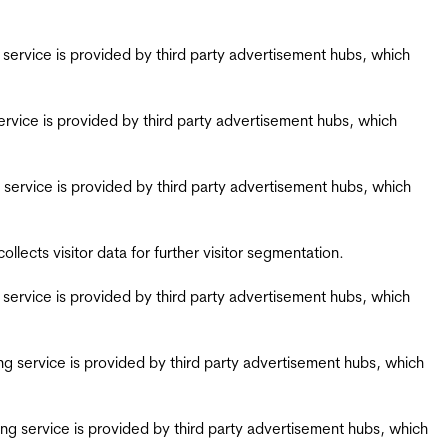
ing service is provided by third party advertisement hubs, which
g service is provided by third party advertisement hubs, which
ing service is provided by third party advertisement hubs, which
ects visitor data for further visitor segmentation.
ing service is provided by third party advertisement hubs, which
iring service is provided by third party advertisement hubs, which
airing service is provided by third party advertisement hubs, which