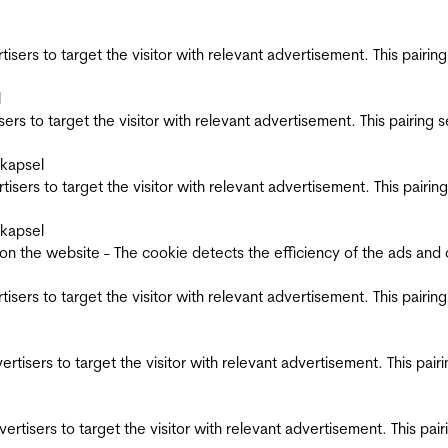
ertisers to target the visitor with relevant advertisement. This pair
l
tisers to target the visitor with relevant advertisement. This pairin
skapsel
ertisers to target the visitor with relevant advertisement. This pair
skapsel
the website - The cookie detects the efficiency of the ads and coll
ertisers to target the visitor with relevant advertisement. This pair
dvertisers to target the visitor with relevant advertisement. This pa
advertisers to target the visitor with relevant advertisement. This p