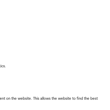
ics.
tent on the website. This allows the website to find the best