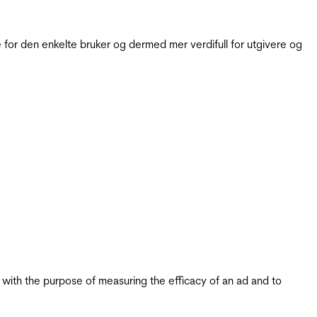
for den enkelte bruker og dermed mer verdifull for utgivere og
s with the purpose of measuring the efficacy of an ad and to