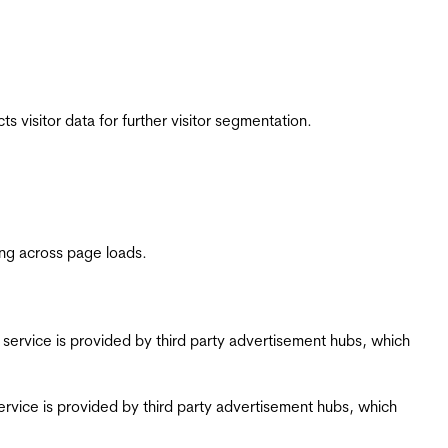
 visitor data for further visitor segmentation.
ing across page loads.
ing service is provided by third party advertisement hubs, which
g service is provided by third party advertisement hubs, which