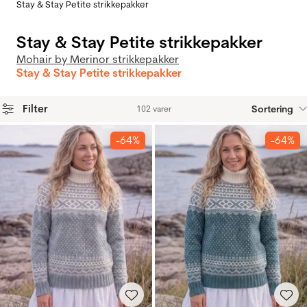
Stay & Stay Petite strikkepakker
Stay & Stay Petite strikkepakker
Mohair by Merinor strikkepakker
Stay & Stay Petite strikkepakker
Filter
Sortering
102 varer
Produkter
-64%
-64%