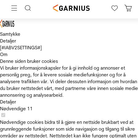
Samtykke
Detaljer
[#IABV2SETTINGS#]
Om
Denne siden bruker cookies
Vi bruker informasjonskapsler for å gi innhold og annonser et
personlig preg, for å levere sosiale mediefunksjoner og for å
analysere trafikken vår. Vi deler dessuten informasjon om hvordan
du bruker nettstedet vårt, med partnerne våre innen sosiale medie
annonsering og analysearbeid.
Detaljer
Nødvendige
11
Nødvendige cookies bidra til å gjøre en nettside brukbart ved at
grunnleggende funksjoner som side navigasjon og tilgang til sikre
områder av nettstedet. Nettstedet kan ikke fungere optimalt uten