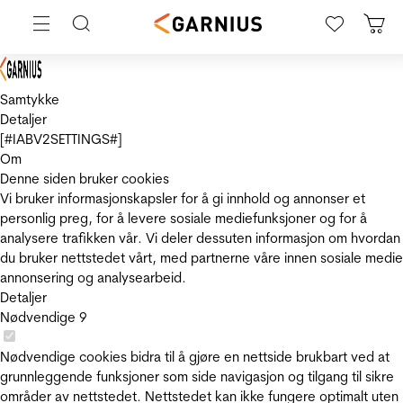
Samtykke
Detaljer
[#IABV2SETTINGS#]
Om
Denne siden bruker cookies
Vi bruker informasjonskapsler for å gi innhold og annonser et
personlig preg, for å levere sosiale mediefunksjoner og for å
analysere trafikken vår. Vi deler dessuten informasjon om hvordan
du bruker nettstedet vårt, med partnerne våre innen sosiale medie
annonsering og analysearbeid.
Detaljer
Nødvendige
9
Nødvendige cookies bidra til å gjøre en nettside brukbart ved at
grunnleggende funksjoner som side navigasjon og tilgang til sikre
områder av nettstedet. Nettstedet kan ikke fungere optimalt uten