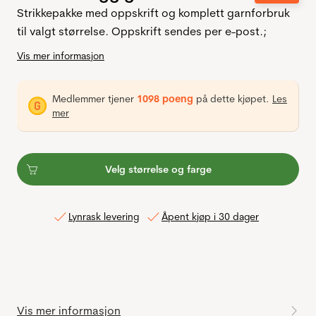
Strikkepakke med oppskrift og komplett garnforbruk
til valgt størrelse. Oppskrift sendes per e-post.;
Vis mer informasjon
Medlemmer tjener
1098 poeng
på dette kjøpet.
Les
mer
Velg størrelse og farge
Lynrask levering
Åpent kjøp i 30 dager
Vis mer informasjon