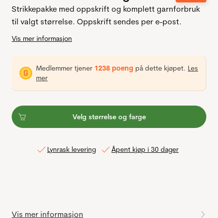
Strikkepakke med oppskrift og komplett garnforbruk
til valgt størrelse. Oppskrift sendes per e-post.
Vis mer informasjon
Medlemmer tjener
1238 poeng
på dette kjøpet.
Les
mer
Velg størrelse og farge
Lynrask levering
Åpent kjøp i 30 dager
Vis mer informasjon