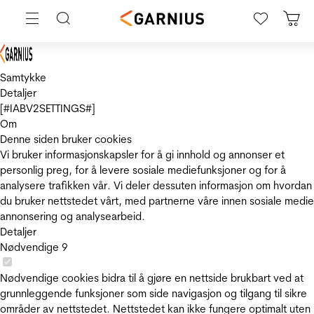
Samtykke
Detaljer
[#IABV2SETTINGS#]
Om
Denne siden bruker cookies
Vi bruker informasjonskapsler for å gi innhold og annonser et
personlig preg, for å levere sosiale mediefunksjoner og for å
analysere trafikken vår. Vi deler dessuten informasjon om hvordan
du bruker nettstedet vårt, med partnerne våre innen sosiale medie
annonsering og analysearbeid.
Detaljer
Nødvendige
9
Nødvendige cookies bidra til å gjøre en nettside brukbart ved at
grunnleggende funksjoner som side navigasjon og tilgang til sikre
områder av nettstedet. Nettstedet kan ikke fungere optimalt uten