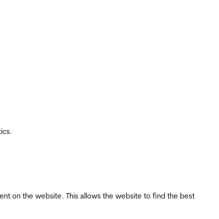
ics.
tent on the website. This allows the website to find the best