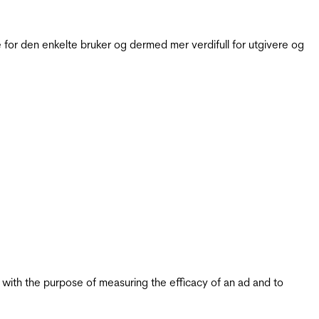
for den enkelte bruker og dermed mer verdifull for utgivere og
s with the purpose of measuring the efficacy of an ad and to