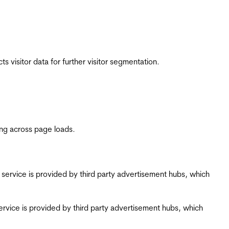
 visitor data for further visitor segmentation.
ing across page loads.
ing service is provided by third party advertisement hubs, which
g service is provided by third party advertisement hubs, which