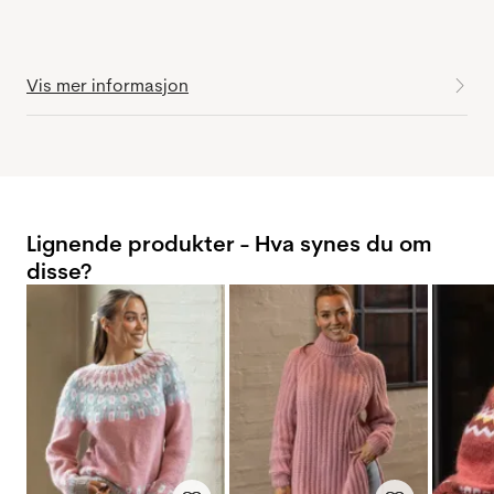
Vis mer informasjon
Lignende produkter - Hva synes du om
disse?