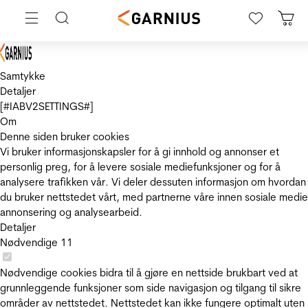
Samtykke
Detaljer
[#IABV2SETTINGS#]
Om
Denne siden bruker cookies
Vi bruker informasjonskapsler for å gi innhold og annonser et
personlig preg, for å levere sosiale mediefunksjoner og for å
analysere trafikken vår. Vi deler dessuten informasjon om hvordan
du bruker nettstedet vårt, med partnerne våre innen sosiale medie
annonsering og analysearbeid.
Detaljer
Nødvendige
11
Nødvendige cookies bidra til å gjøre en nettside brukbart ved at
grunnleggende funksjoner som side navigasjon og tilgang til sikre
områder av nettstedet. Nettstedet kan ikke fungere optimalt uten