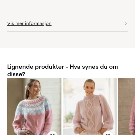
Vis mer informasjon
Lignende produkter - Hva synes du om
disse?