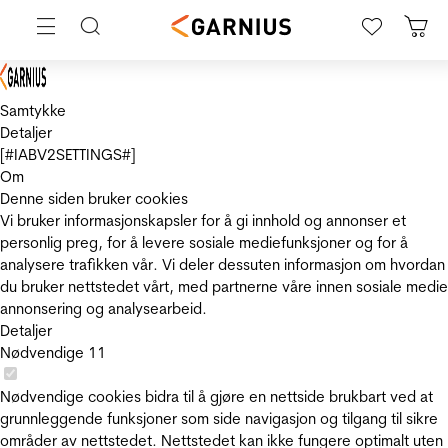
Samtykke
Detaljer
[#IABV2SETTINGS#]
Om
Denne siden bruker cookies
Vi bruker informasjonskapsler for å gi innhold og annonser et
personlig preg, for å levere sosiale mediefunksjoner og for å
analysere trafikken vår. Vi deler dessuten informasjon om hvordan
du bruker nettstedet vårt, med partnerne våre innen sosiale medie
annonsering og analysearbeid.
Detaljer
Nødvendige
11
Nødvendige cookies bidra til å gjøre en nettside brukbart ved at
grunnleggende funksjoner som side navigasjon og tilgang til sikre
områder av nettstedet. Nettstedet kan ikke fungere optimalt uten