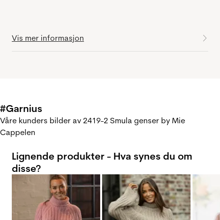
Vis mer informasjon
#Garnius
Våre kunders bilder av 2419-2 Smula genser by Mie
Cappelen
Lignende produkter - Hva synes du om
disse?