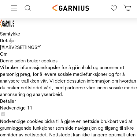
Samtykke
Detaljer
[#IABV2SETTINGS#]
Om
Denne siden bruker cookies
Vi bruker informasjonskapsler for å gi innhold og annonser et
personlig preg, for å levere sosiale mediefunksjoner og for å
analysere trafikken vår. Vi deler dessuten informasjon om hvordan
du bruker nettstedet vårt, med partnerne våre innen sosiale medie
annonsering og analysearbeid.
Detaljer
Nødvendige
11
Nødvendige cookies bidra til å gjøre en nettside brukbart ved at
grunnleggende funksjoner som side navigasjon og tilgang til sikre
områder av nettstedet. Nettstedet kan ikke fungere optimalt uten