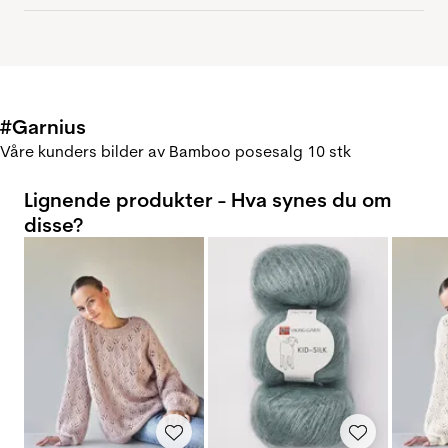
#Garnius
Våre kunders bilder av Bamboo posesalg 10 stk
Lignende produkter - Hva synes du om
disse?