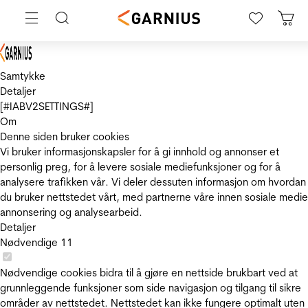
Samtykke
Detaljer
[#IABV2SETTINGS#]
Om
Denne siden bruker cookies
Vi bruker informasjonskapsler for å gi innhold og annonser et
personlig preg, for å levere sosiale mediefunksjoner og for å
analysere trafikken vår. Vi deler dessuten informasjon om hvordan
du bruker nettstedet vårt, med partnerne våre innen sosiale medie
annonsering og analysearbeid.
Detaljer
Nødvendige
11
Nødvendige cookies bidra til å gjøre en nettside brukbart ved at
grunnleggende funksjoner som side navigasjon og tilgang til sikre
områder av nettstedet. Nettstedet kan ikke fungere optimalt uten