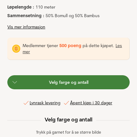
Løpelengde :
110 meter
Sammensetning :
50% Bomull og 50% Bambus
Vis mer informasjon
Medlemmer tjener
500 poeng
på dette kjøpet.
Les
mer
Velg farge og antall
Lynrask levering
Åpent kjøp i 30 dager
Velg farge og antall
Trykk på garnet for å se større bilde