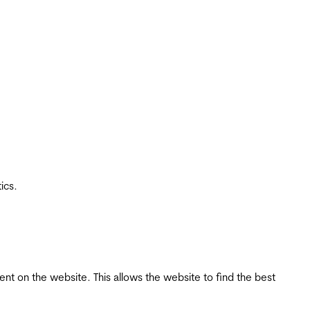
ics.
tent on the website. This allows the website to find the best