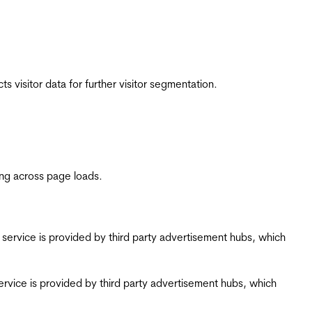
 visitor data for further visitor segmentation.
ing across page loads.
ing service is provided by third party advertisement hubs, which
g service is provided by third party advertisement hubs, which