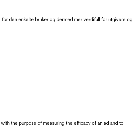
for den enkelte bruker og dermed mer verdifull for utgivere og
s with the purpose of measuring the efficacy of an ad and to