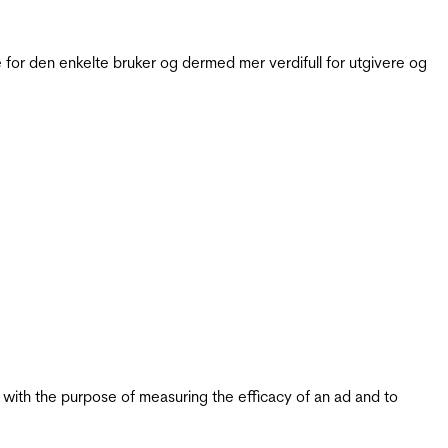
for den enkelte bruker og dermed mer verdifull for utgivere og
s with the purpose of measuring the efficacy of an ad and to