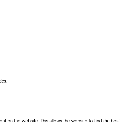
ics.
tent on the website. This allows the website to find the best