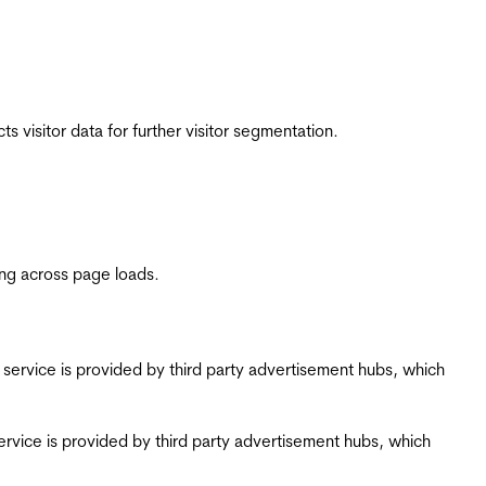
 visitor data for further visitor segmentation.
ing across page loads.
ing service is provided by third party advertisement hubs, which
g service is provided by third party advertisement hubs, which