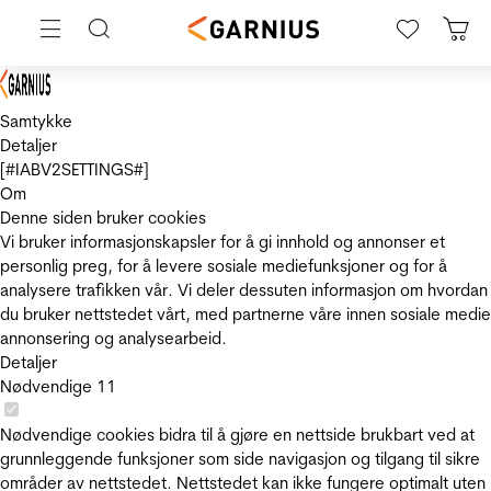
Samtykke
Detaljer
[#IABV2SETTINGS#]
Om
Denne siden bruker cookies
Vi bruker informasjonskapsler for å gi innhold og annonser et
personlig preg, for å levere sosiale mediefunksjoner og for å
analysere trafikken vår. Vi deler dessuten informasjon om hvordan
du bruker nettstedet vårt, med partnerne våre innen sosiale medie
annonsering og analysearbeid.
Detaljer
Nødvendige
11
Nødvendige cookies bidra til å gjøre en nettside brukbart ved at
grunnleggende funksjoner som side navigasjon og tilgang til sikre
områder av nettstedet. Nettstedet kan ikke fungere optimalt uten