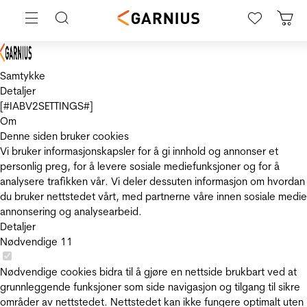
Samtykke
Detaljer
[#IABV2SETTINGS#]
Om
Denne siden bruker cookies
Vi bruker informasjonskapsler for å gi innhold og annonser et
personlig preg, for å levere sosiale mediefunksjoner og for å
analysere trafikken vår. Vi deler dessuten informasjon om hvordan
du bruker nettstedet vårt, med partnerne våre innen sosiale medie
annonsering og analysearbeid.
Detaljer
Nødvendige
11
Nødvendige cookies bidra til å gjøre en nettside brukbart ved at
grunnleggende funksjoner som side navigasjon og tilgang til sikre
områder av nettstedet. Nettstedet kan ikke fungere optimalt uten