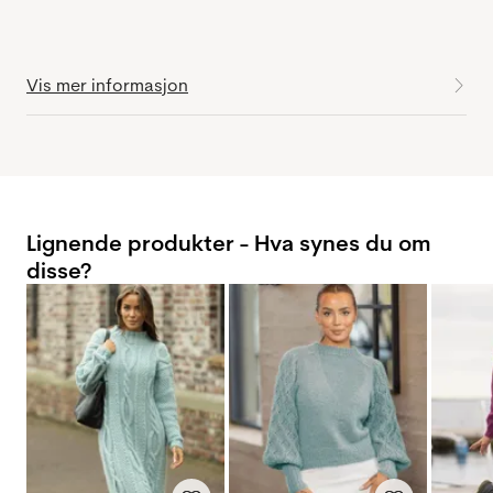
Vis mer informasjon
Lignende produkter - Hva synes du om
disse?