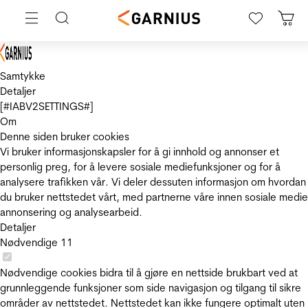
Samtykke
Detaljer
[#IABV2SETTINGS#]
Om
Denne siden bruker cookies
Vi bruker informasjonskapsler for å gi innhold og annonser et
personlig preg, for å levere sosiale mediefunksjoner og for å
analysere trafikken vår. Vi deler dessuten informasjon om hvordan
du bruker nettstedet vårt, med partnerne våre innen sosiale medie
annonsering og analysearbeid.
Detaljer
Nødvendige
11
Nødvendige cookies bidra til å gjøre en nettside brukbart ved at
grunnleggende funksjoner som side navigasjon og tilgang til sikre
områder av nettstedet. Nettstedet kan ikke fungere optimalt uten