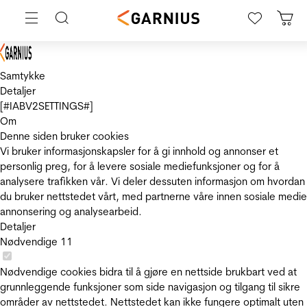
Samtykke
Detaljer
[#IABV2SETTINGS#]
Om
Denne siden bruker cookies
Vi bruker informasjonskapsler for å gi innhold og annonser et
personlig preg, for å levere sosiale mediefunksjoner og for å
analysere trafikken vår. Vi deler dessuten informasjon om hvordan
du bruker nettstedet vårt, med partnerne våre innen sosiale medie
annonsering og analysearbeid.
Detaljer
Nødvendige
11
Nødvendige cookies bidra til å gjøre en nettside brukbart ved at
grunnleggende funksjoner som side navigasjon og tilgang til sikre
områder av nettstedet. Nettstedet kan ikke fungere optimalt uten