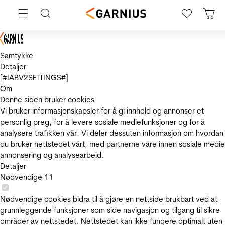
Samtykke
Detaljer
[#IABV2SETTINGS#]
Om
Denne siden bruker cookies
Vi bruker informasjonskapsler for å gi innhold og annonser et
personlig preg, for å levere sosiale mediefunksjoner og for å
analysere trafikken vår. Vi deler dessuten informasjon om hvordan
du bruker nettstedet vårt, med partnerne våre innen sosiale medie
annonsering og analysearbeid.
Detaljer
Nødvendige
11
Nødvendige cookies bidra til å gjøre en nettside brukbart ved at
grunnleggende funksjoner som side navigasjon og tilgang til sikre
områder av nettstedet. Nettstedet kan ikke fungere optimalt uten