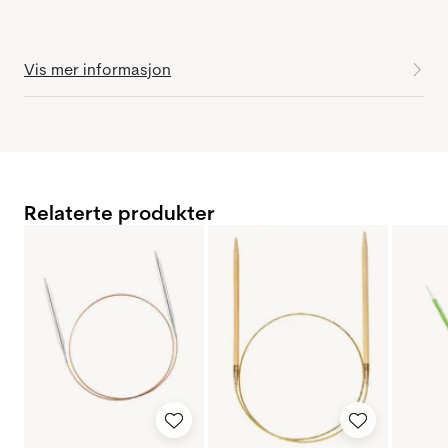
Vis mer informasjon
Relaterte produkter